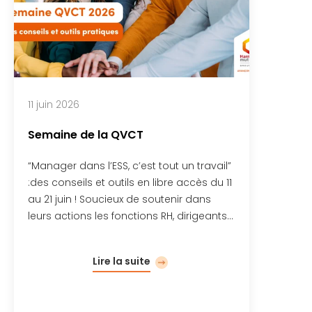
11 juin 2026
Semaine de la QVCT
“Manager dans l’ESS, c’est tout un travail”
:des conseils et outils en libre accès du 11
au 21 juin ! Soucieux de soutenir dans
leurs actions les fonctions RH, dirigeants…
Lire la suite