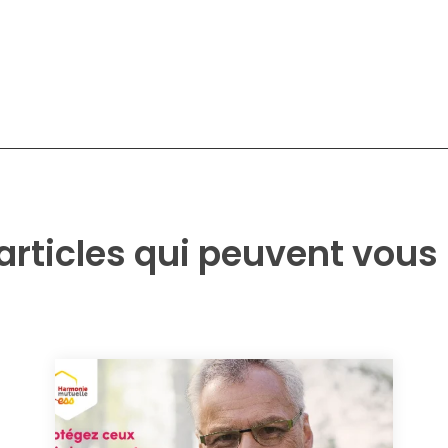
articles qui peuvent vous 