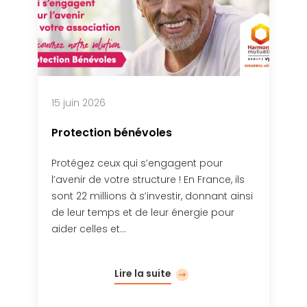
15 juin 2026
Protection bénévoles
Protégez ceux qui s’engagent pour
l’avenir de votre structure ! En France, ils
sont 22 millions à s’investir, donnant ainsi
de leur temps et de leur énergie pour
aider celles et…
Lire la suite