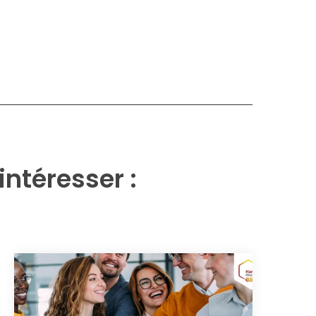
intéresser :