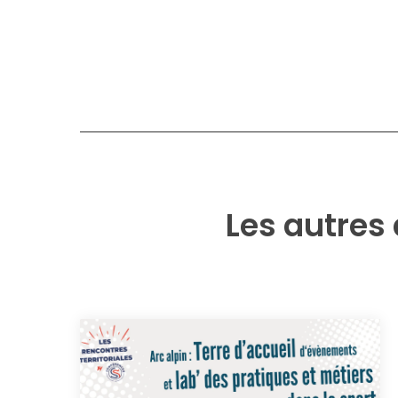
Les autres 