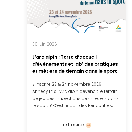
30 juin 2026
L’arc alpin : Terre d’accueil
d’évènements et lab’ des pratiques
et métiers de demain dans le sport
S’inscrire 23 & 24 novembre 2026 –
Annecy Et si l’Arc alpin devenait le terrain
de jeu des innovations des métiers dans
le sport ? C’est le pari des Rencontres…
Lire la suite