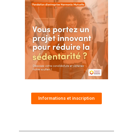
Informations et inscription