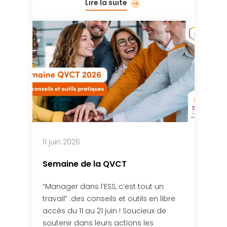
Lire la suite
11 juin 2026
Semaine de la QVCT
“Manager dans l’ESS, c’est tout un
travail” :des conseils et outils en libre
accès du 11 au 21 juin ! Soucieux de
soutenir dans leurs actions les