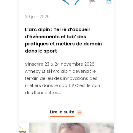
30 juin 2026
L’arc alpin : Terre d’accueil
d’évènements et lab’ des
pratiques et métiers de demain
dans le sport
S’inscrire 23 & 24 novembre 2026 –
Annecy Et si l’Arc alpin devenait le
terrain de jeu des innovations des
métiers dans le sport ? C’est le pari
des Rencontres…
Lire la suite