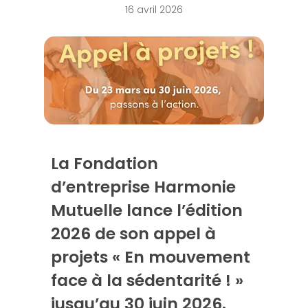
16 avril 2026
La Fondation
d’entreprise Harmonie
Mutuelle lance l’édition
2026 de son appel à
projets « En mouvement
face à la sédentarité ! »
jusqu’au 30 juin 2026.