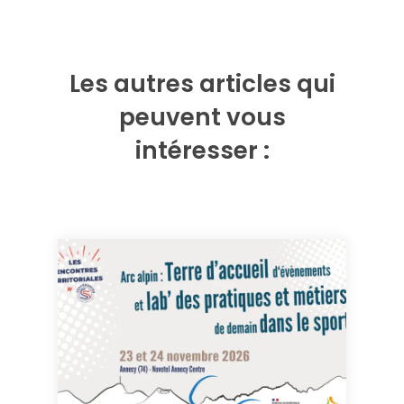
Les autres articles qui
peuvent vous
intéresser :