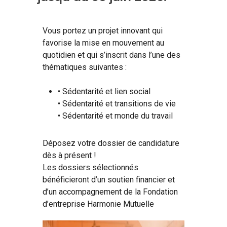
Vous portez un projet innovant qui
favorise la mise en mouvement au
quotidien et qui s’inscrit dans l’une des
thématiques suivantes :
• Sédentarité et lien social
• Sédentarité et transitions de vie
• Sédentarité et monde du travail
Déposez votre dossier de candidature
dès à présent !
Les dossiers sélectionnés
bénéficieront d’un soutien financier et
d’un accompagnement de la Fondation
d’entreprise Harmonie Mutuelle