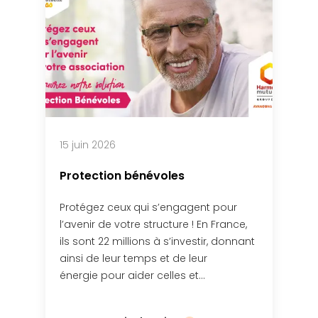
15 juin 2026
Protection bénévoles
Protégez ceux qui s’engagent pour
l’avenir de votre structure ! En France,
ils sont 22 millions à s’investir, donnant
ainsi de leur temps et de leur
énergie pour aider celles et…