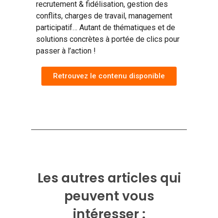
recrutement & fidélisation, gestion des
conflits, charges de travail, management
participatif… Autant de thématiques et de
solutions concrètes à portée de clics pour
passer à l’action !
Retrouvez le contenu disponible
Les autres articles qui
peuvent vous
intéresser :