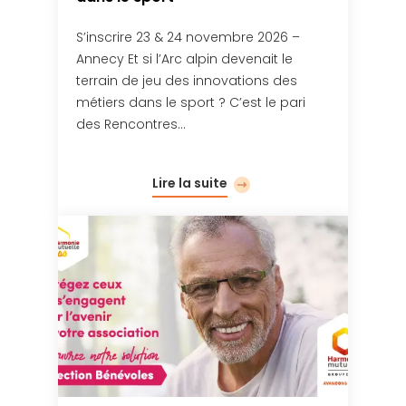
S’inscrire 23 & 24 novembre 2026 –
Annecy Et si l’Arc alpin devenait le
terrain de jeu des innovations des
métiers dans le sport ? C’est le pari
des Rencontres…
Lire la suite