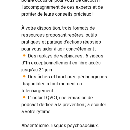
bonne occasion pour vous de découvrir
l’accompagnement de ces experts et de
profiter de leurs conseils précieux !
À votre disposition, trois formats de
ressources proposant repères, outils
pratiques et partage d’actions réussies
pour vous aider à agir concrètement :
Des replays de webinaires ; 6 vidéos
d’1h exceptionnellement en libre accès
jusqu’au 21 juin
Des fiches et brochures pédagogiques
disponibles à tout moment en
téléchargement
L’instant QVCT, une émission de
podcast dédiée à la prévention ; à écouter
à votre rythme
Absentéisme, risques psychosociaux,