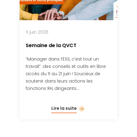
11 juin 2026
Semaine de la QVCT
“Manager dans l’ESS, c’est tout un
travail” :des conseils et outils en libre
accès du 11 au 21 juin ! Soucieux de
soutenir dans leurs actions les
fonctions RH, dirigeants…
Lire la suite