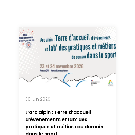
30 juin 2026
L’arc alpin : Terre d’accueil
d’évènements et lab’ des
pratiques et métiers de demain
dans le sport