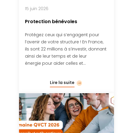
15 juin 2026
Protection bénévoles
Protégez ceux qui s’engagent pour
l’avenir de votre structure ! En France,
ils sont 22 millions à s’investir, donnant
ainsi de leur temps et de leur
énergie pour aider celles et…
Lire la suite