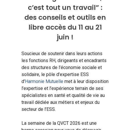
c’est tout un travail” :
des conseils et outils en
libre accès du 11 au 21
juin !
Soucieux de soutenir dans leurs actions
les fonctions RH, dirigeants et encadrants
des structures de l’économie sociale et
solidaire, le pôle d’expertise ESS
d’
Harmonie Mutuelle
met à leur disposition
l’expertise et l’expérience terrain de ses
spécialistes en santé et qualité de vie au
travail dédiée aux métiers et enjeux du
secteur de l’ESS.
La semaine de la QVCT 2026 est une