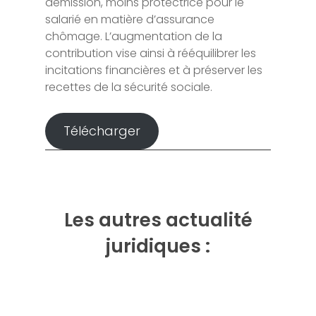
démission, moins protectrice pour le
salarié en matière d’assurance
chômage. L’augmentation de la
contribution vise ainsi à rééquilibrer les
incitations financières et à préserver les
recettes de la sécurité sociale.
Télécharger
Les autres actualité
juridiques :