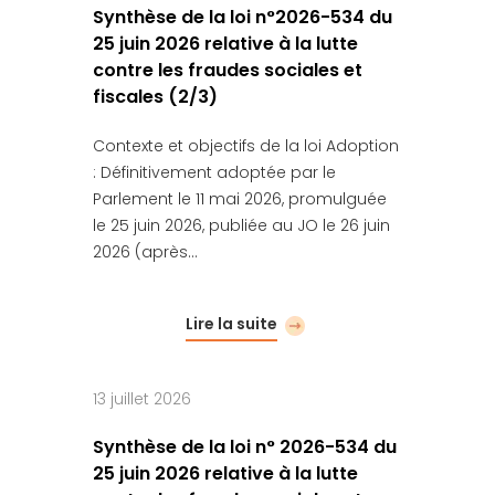
Synthèse de la loi n°2026-534 du
25 juin 2026 relative à la lutte
contre les fraudes sociales et
fiscales (2/3)
Contexte et objectifs de la loi Adoption
: Définitivement adoptée par le
Parlement le 11 mai 2026, promulguée
le 25 juin 2026, publiée au JO le 26 juin
2026 (après…
Lire la suite
13 juillet 2026
Synthèse de la loi n° 2026-534 du
25 juin 2026 relative à la lutte