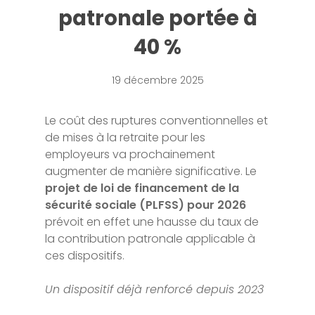
patronale portée à
40 %
19 décembre 2025
Le coût des ruptures conventionnelles et
de mises à la retraite pour les
employeurs va prochainement
augmenter de manière significative. Le
projet de loi de financement de la
sécurité sociale (PLFSS) pour 2026
prévoit en effet une hausse du taux de
la contribution patronale applicable à
ces dispositifs.
Un dispositif déjà renforcé depuis 2023