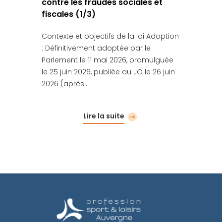
contre les fraudes sociales et
fiscales (1/3)
Contexte et objectifs de la loi Adoption
: Définitivement adoptée par le
Parlement le 11 mai 2026, promulguée
le 25 juin 2026, publiée au JO le 26 juin
2026 (après…
Lire la suite