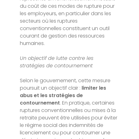
du coût de ces modes de rupture pour
les employeurs, en particulier dans les
secteurs où les ruptures
conventionnelles constituent un outil
courant de gestion des ressources
humaines.
Un objectif de lutte contre les
stratégies de contournement
Selon le gouvernement, cette mesure
poursuit un objectif clair :
limiter les
abus et les stratégies de
contournement
. En pratique, certaines
ruptures conventionnelles ou mises à la
retraite peuvent être utilisées pour éviter
le régime social des indemnités de
licenciement ou pour contourner une