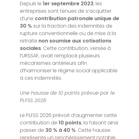
Depuis le
1er septembre 2023
, les
entreprises sont tenues de s’acquitter
d’une
contribution patronale unique de
30 %
sur la fraction des indemnités de
rupture conventionnelle ou de mise à la
retraite
non soumise aux cotisations
sociales
. Cette contribution, versée à
l’URSSAF, avait remplacé plusieurs
mécanismes antérieurs afin
d’harmoniser le régime social applicable
à ces indemnités.
Une hausse de 10 points prévue par le
PLFSS 2026
Le PLFSS 2026 prévoit d’augmenter cette
contribution de
10 points
, la faisant ainsi
passer de
30 % à 40 %
. Cette hausse
représente un renchérissement notable