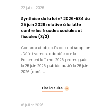
22 juillet 2026
Synthèse de la loi n° 2026-534 du
25 juin 2026 relative à la lutte
contre les fraudes sociales et
fiscales (3/3)
Contexte et objectifs de la loi Adoption
: Définitivement adoptée par le
Parlement le 11 mai 2026, promulguée
le 25 juin 2026, publiée au JO le 26 juin
2026 (après…
Lire la suite
16 juillet 2026