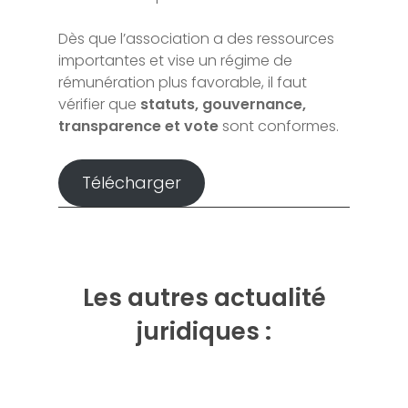
Dès que l’association a des ressources
importantes et vise un régime de
rémunération plus favorable, il faut
vérifier que
statuts, gouvernance,
transparence et vote
sont conformes.
Télécharger
Les autres actualité
juridiques :