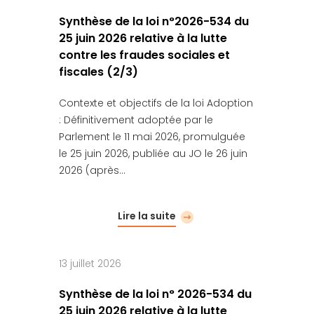
Synthèse de la loi n°2026-534 du
25 juin 2026 relative à la lutte
contre les fraudes sociales et
fiscales (2/3)
Contexte et objectifs de la loi Adoption
: Définitivement adoptée par le
Parlement le 11 mai 2026, promulguée
le 25 juin 2026, publiée au JO le 26 juin
2026 (après…
Lire la suite
13 juillet 2026
Synthèse de la loi n° 2026-534 du
25 juin 2026 relative à la lutte