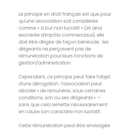
Le principe en droit français est que pour
qu’une association soit considérée
comme « à but non lucratif » (et ainsi
exonérée d’impôts commerciaux), elle
doit être dirigée de façon bénévole : les
dirigeants ne perçoivent pas de
rémunération pour leurs fonctions de
gestion/administration.
Cependant, ce principe peut faire l’objet
d’une dérogation : l’association peut
décider « de rémunérer, sous certaines
conditions, son ou ses dirigeants » —
sans que cela remette nécessairement
en cause son caractère non lucratif.
Cette rémunération peut être envisagée