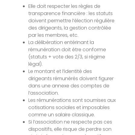
Elle doit respecter les règles de
transparence financière : les statuts
doivent permettre l’élection régulière
des dirigeants, la gestion contrôlée
par les membres, etc.
La délibération entérinant la
rémunération doit être conforme
(statuts + vote des 2/3, si régime
légal).
Le montant et l’identité des
dirigeants rémunérés doivent figurer
dans une annexe des comptes de
l’association.
Les rémunérations sont soumises aux
cotisations sociales et imposables
comme un salaire classique.
Si l’association ne respecte pas ces
dispositifs, elle risque de perdre son