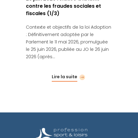
contre les fraudes sociales et
fiscales (1/3)
Contexte et objectifs de la loi Adoption
: Définitivement adoptée par le
Parlement le 11 mai 2026, promulguée
le 25 juin 2026, publiée au JO le 26 juin
2026 (après…
Lire la suite