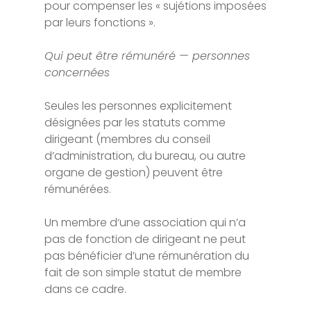
pour compenser les « sujétions imposées
par leurs fonctions ».
Qui peut être rémunéré — personnes
concernées
Seules les personnes explicitement
désignées par les statuts comme
dirigeant (membres du conseil
d’administration, du bureau, ou autre
organe de gestion) peuvent être
rémunérées.
Un membre d‘une association qui n’a
pas de fonction de dirigeant ne peut
pas bénéficier d’une rémunération du
fait de son simple statut de membre
dans ce cadre.