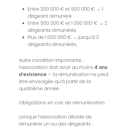
Entre 200 000 € et 500 000 € → 1
dirigeant rémunéré
Entre 500 000 € et 1 000 000 € → 2
dirigeants rémunérés
Plus de 1 000 000 € → jusqu’à 3
dirigeants rémunérés.
Autre condition importante :
l’association doit avoir au moins
4 ans
d’existence
— la rémunération ne peut
être envisagée qu’à partir de la
quatrième année.
Obligations en cas de rémunération
Lorsque l’association décide de
rémunérer un ou des dirigeants :