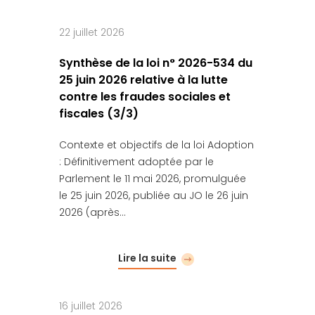
22 juillet 2026
Synthèse de la loi n° 2026-534 du
25 juin 2026 relative à la lutte
contre les fraudes sociales et
fiscales (3/3)
Contexte et objectifs de la loi Adoption
: Définitivement adoptée par le
Parlement le 11 mai 2026, promulguée
le 25 juin 2026, publiée au JO le 26 juin
2026 (après…
Lire la suite
16 juillet 2026