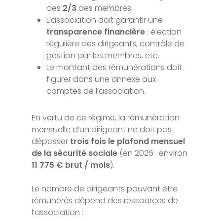
des
2/3
des membres.
L’association doit garantir une
transparence financière
: élection
régulière des dirigeants, contrôle de
gestion par les membres, etc.
Le montant des rémunérations doit
figurer dans une annexe aux
comptes de l’association.
En vertu de ce régime, la rémunération
mensuelle d’un dirigeant ne doit pas
dépasser
trois fois le plafond mensuel
de la sécurité sociale
(en 2025 : environ
11 775 € brut / mois
).
Le nombre de dirigeants pouvant être
rémunérés dépend des ressources de
l’association :