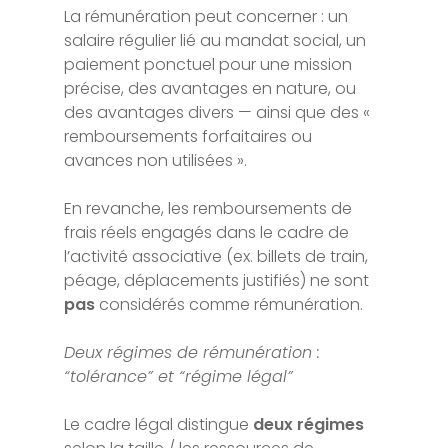
La rémunération peut concerner : un
salaire régulier lié au mandat social, un
paiement ponctuel pour une mission
précise, des avantages en nature, ou
des avantages divers — ainsi que des «
remboursements forfaitaires ou
avances non utilisées ».
En revanche, les remboursements de
frais réels engagés dans le cadre de
l’activité associative (ex. billets de train,
péage, déplacements justifiés) ne sont
pas
considérés comme rémunération.
Deux régimes de rémunération :
“tolérance” et “régime légal”
Le cadre légal distingue
deux régimes