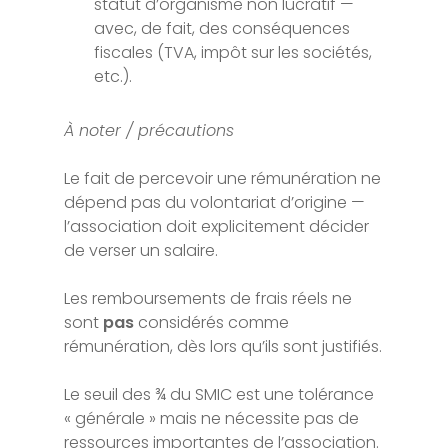
statut d’organisme non lucratif —
avec, de fait, des conséquences
fiscales (TVA, impôt sur les sociétés,
etc.).
À noter / précautions
Le fait de percevoir une rémunération ne
dépend pas du volontariat d’origine —
l’association doit explicitement décider
de verser un salaire.
Les remboursements de frais réels ne
sont
pas
considérés comme
rémunération, dès lors qu’ils sont justifiés.
Le seuil des ¾ du SMIC est une tolérance
« générale » mais ne nécessite pas de
ressources importantes de l’association.