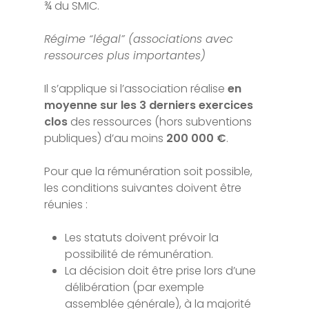
¾ du SMIC.
Régime “légal” (associations avec
ressources plus importantes)
Il s’applique si l’association réalise
en
moyenne sur les 3 derniers exercices
clos
des ressources (hors subventions
publiques) d’au moins
200 000 €
.
Pour que la rémunération soit possible,
les conditions suivantes doivent être
réunies :
Les statuts doivent prévoir la
possibilité de rémunération.
La décision doit être prise lors d’une
délibération (par exemple
assemblée générale), à la majorité