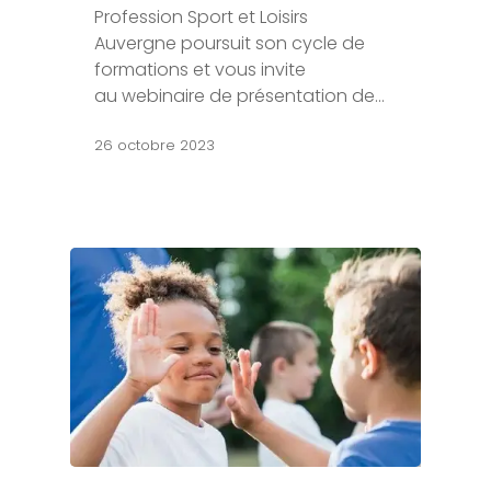
Profession Sport et Loisirs
Auvergne poursuit son cycle de
formations et vous invite
au webinaire de présentation de…
26 octobre 2023