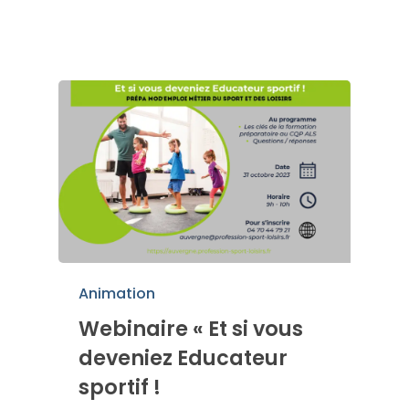
Animation
Webinaire « Et si vous
deveniez Educateur
sportif !