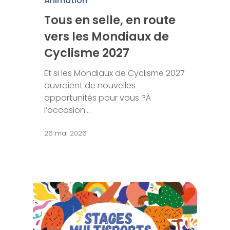
Animation
Tous en selle, en route
vers les Mondiaux de
Cyclisme 2027
Et si les Mondiaux de Cyclisme 2027
ouvraient de nouvelles
opportunités pour vous ?À
l’occasion…
26 mai 2026