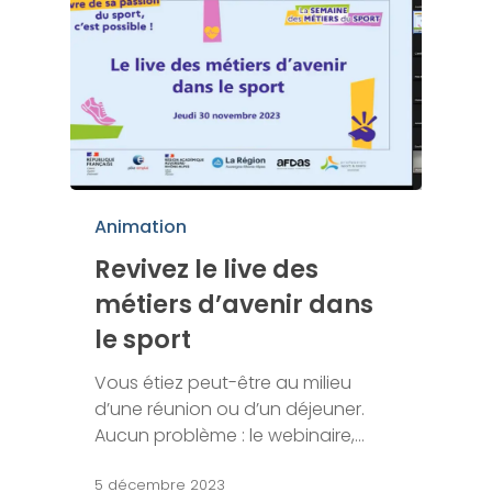
Animation
Revivez le live des
métiers d’avenir dans
le sport
Vous étiez peut-être au milieu
d’une réunion ou d’un déjeuner.
Aucun problème : le webinaire,…
5 décembre 2023