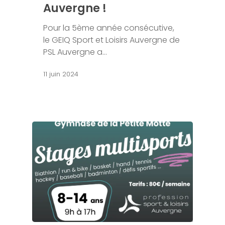
Auvergne !
Pour la 5ème année consécutive,
le GEIQ Sport et Loisirs Auvergne de
PSL Auvergne a…
11 juin 2024