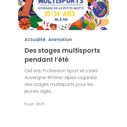
Actualité
Animation
Des stages multisports
pendant l’été
Cet été, Profession Sport et Loisirs
Auvergne-Rhône-Alpes organise
des stages multisports pour les
jeunes âgés…
6 juin 2025