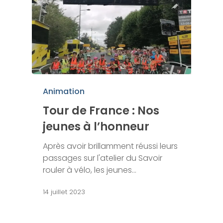
Animation
Tour de France : Nos
jeunes à l’honneur
Après avoir brillamment réussi leurs
passages sur l'atelier du Savoir
rouler à vélo, les jeunes…
14 juillet 2023