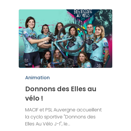
Animation
Donnons des Elles au
vélo !
MACIF et PSL Auvergne accueillent
la cyclo sportive "Donnons des
Elles Au Vélo J-1", le…