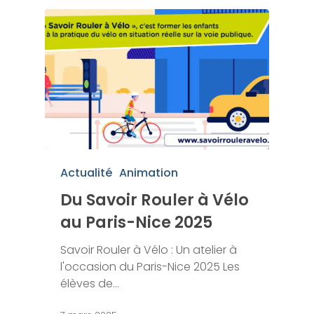
Actualité
Animation
Du Savoir Rouler à Vélo
au Paris-Nice 2025
Savoir Rouler à Vélo : Un atelier à
l'occasion du Paris-Nice 2025 Les
élèves de…