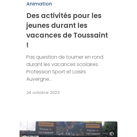
Animation
Des activités pour les
jeunes durant les
vacances de Toussaint
!
Pas question de tourner en rond
durant les vacances scolaires.
Profession Sport et Loisirs
Auvergne…
24 octobre 2023