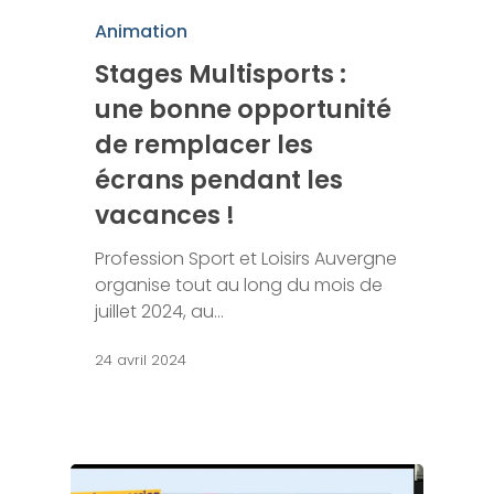
Animation
Stages Multisports :
une bonne opportunité
de remplacer les
écrans pendant les
vacances !
Profession Sport et Loisirs Auvergne
organise tout au long du mois de
juillet 2024, au…
24 avril 2024