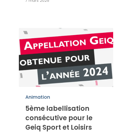
7 mars 2025
Animation
5ème labellisation
consécutive pour le
Geiq Sport et Loisirs